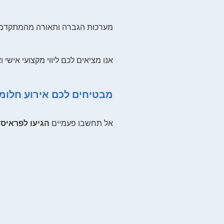
מערכות הגברה ותאורה מהמתקדמות ב
אנו מציאים לכם ליווי מקצועי איש
מבטיחים לכם אירוע חלומי
אל תחשבו פעמיים
הגיעו לפראיסו
ר