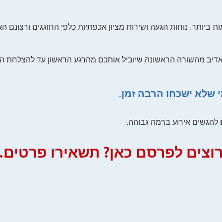
יותר. נוחות הגעה ושירות מציון אכפתיות כלפי החוגגים ורצונם הא
י ואדיב מהשורה הראשונה שיוביל אותכם מהרגע הראשון עד להצלחת ה
 שלא ישכחו הרבה זמן.
להגשים אירוע ברמה גבוהה.
וצים לפרסם כאן? תשאירו פרטים.