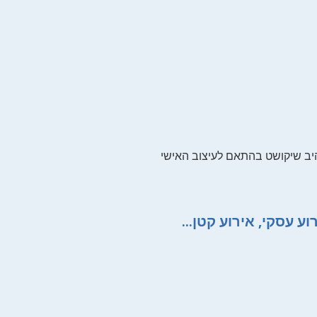
היב שיקושט בהתאם לעיצוב האישי