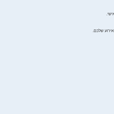
ישי.
אירוע שלכם.