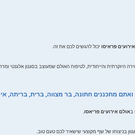
ירועים פראיסו
יכול להגשים לכם את זה.
ירה היוקרתית והייחודית, לטיפוח האולם שמעוצב בסגנון אלגנטי ומר
 ב
אולם אירועים פריאסו
.
וון בניצוחו של שף מקוצעי שישאיר לכם טעם טוב.