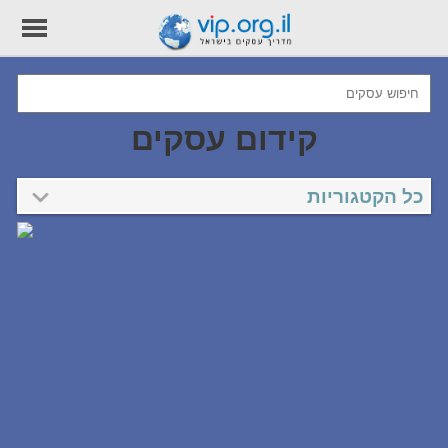
קידום עסקים
כל הקטגוריות