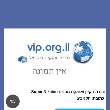
חברת ניקיון ואחזקת מבנים Super Nikaion
כתובת:
תל אביב
עוד