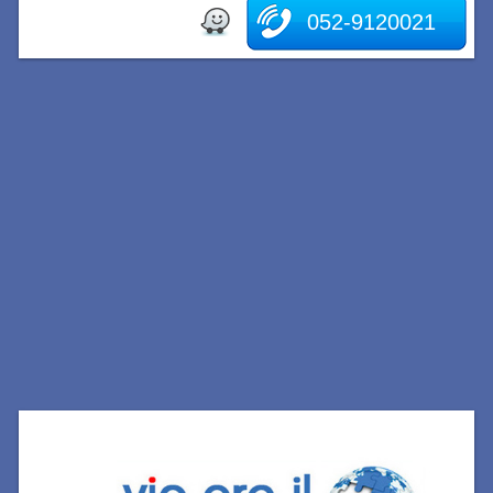
052-9120021