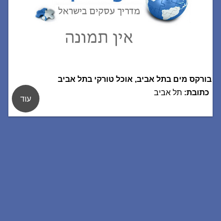
בורקס מים בתל אביב, אוכל טורקי בתל אביב
כתובת:
תל אביב
עוד