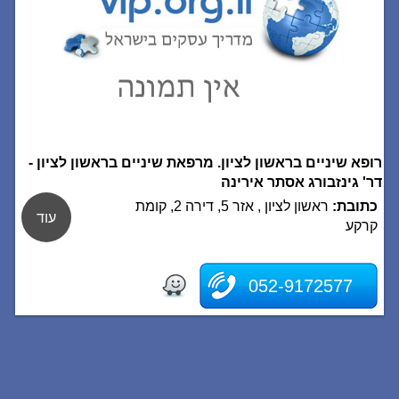
רופא שיניים בראשון לציון. מרפאת שיניים בראשון לציון -
דר' גינזבורג אסתר אירינה
כתובת:
ראשון לציון , אזר 5, דירה 2, קומת
עוד
קרקע
052-9172577