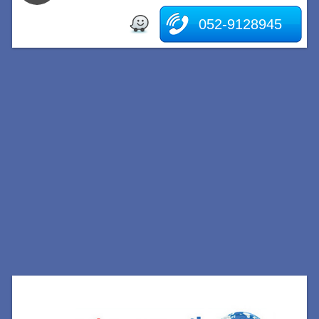
052-9128945