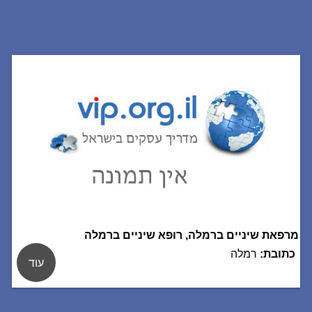
מרפאת שיניים ברמלה, רופא שיניים ברמלה
כתובת:
רמלה
עוד