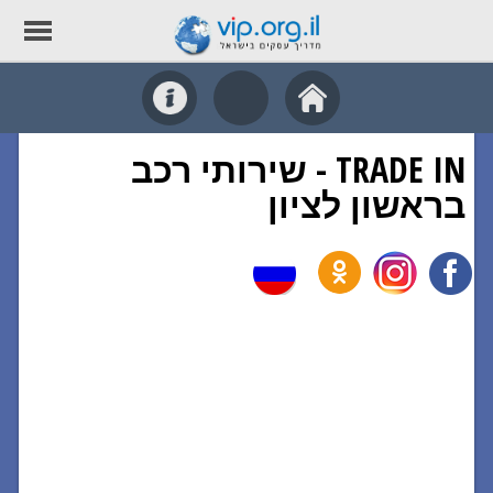
TRADE IN - שירותי רכב
בראשון לציון