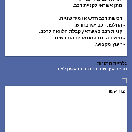
- מתן אשראי לקניית רכב.
- רכישת רכב חדש או מיד שנייה.
- החלפת רכב ישן בחדש.
- קניית רכב באשראי, קבלת הלוואה לרכב.
- סיוע בהכנת המסמכים הנדרשים.
- ייעוץ מקצועי.
גלריית תמונות
טרייד אין. שירותי רכב בראשון לציון
טרי
צור קשר