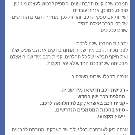
המרכז שלנו קיים הרבה שנים והספיק לרכוש לעצמו מוניטין
טובים. כמו כן, אנחנו עובדים
ישירות עם ספקי הרכב, והודות לכך מחירי הדגמים החדשים
של כלי הרכב אצלנו תמיד
שווים לכל כיס.
יתרונות המרכז שלנו לרכב:
לפני מכירת רכב מיד שנייה אנחנו בודקים את הביצועים שלו
ואת היקף הבלאי של כל החלקים. קניית רכב מיד שנייה אצלנו
מבטיחה שלרכבכם החדש לא יהיו תקלות.
אצלנו תקבלו שירות מעולה ב:
- רכישת רכב חדש או מיד שנייה.
- החלפת רכב ישן בחדש.
- קניית רכב באשראי, קבלת הלוואה לרכב.
- סיוע בהכנת המסמכים הנדרשים.
- ייעוץ מקצועי.
אנחנו כאן לעזרתכם בכל שלב של העסקה. מטרתנו להבטיח