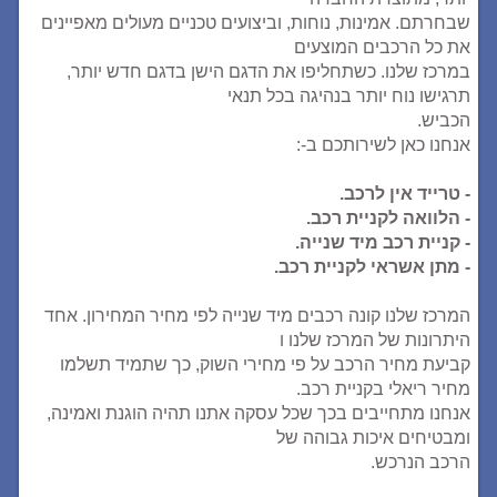
שבחרתם. אמינות, נוחות, וביצועים טכניים מעולים מאפיינים
את כל הרכבים המוצעים
במרכז שלנו. כשתחליפו את הדגם הישן בדגם חדש יותר,
תרגישו נוח יותר בנהיגה בכל תנאי
הכביש.
אנחנו כאן לשירותכם ב-:
- טרייד אין לרכב.
- הלוואה לקניית רכב.
- קניית רכב מיד שנייה.
- מתן אשראי לקניית רכב.
המרכז שלנו קונה רכבים מיד שנייה לפי מחיר המחירון. אחד
היתרונות של המרכז שלנו ו
קביעת מחיר הרכב על פי מחירי השוק, כך שתמיד תשלמו
מחיר ריאלי בקניית רכב.
אנחנו מתחייבים בכך שכל עסקה אתנו תהיה הוגנת ואמינה,
ומבטיחים איכות גבוהה של
הרכב הנרכש.