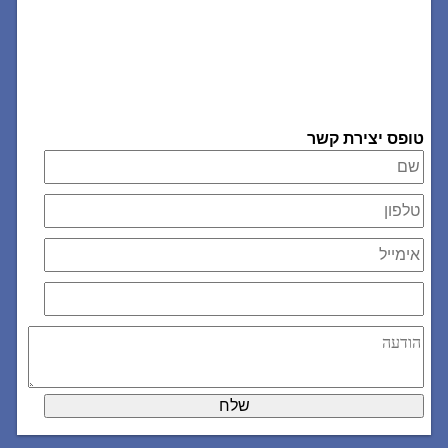
טופס יצירת קשר