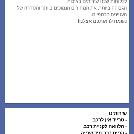
ללקוחות שלנו שירותים באיכות
הגבוהה ביותר, את המחירים הנמוכים ביותר והסדרה של
העניינים הכספיים.
נשמח לראותכם אצלנו!
שירותינו
- טרייד אין לרכב.
- הלוואה לקניית רכב.
- קניית רכב מיד שנייה.