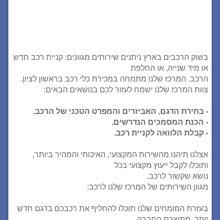
בשוק הרכבים בארץ ניתנים שירותים מגוונים: קניית רכב חדש
או מיד שנייה, או החלפת
הרכב. המרכז שלנו מתמחה במכירת כלי רכב בראשון לציון.
צוות המרכז שלנו ישמח לעזור לכם בנושאים הבאים:
- בחירת הדגם, האביזרים והמפרט הטכני של הרכב.
- הכנת המסמכים הנדרשים.
- קבלת הלוואה לקניית רכב.
אצלנו תיהנו מהשירות המקצועי, האיכותי והמהיר ביותר,
ותוכלו לקבל ייעוץ מקצועי בכל
נושא שקשור לרכב.
מגוון השירותים של המרכז שלנו לרכב:
בעזרת המומחים שלנו תוכלו להחליף את רכבכם בדגם חדש
יותר, מתוצרת החברה