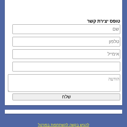
טופס יצירת קשר
להגיש בקשה להשתתפות בפורטל