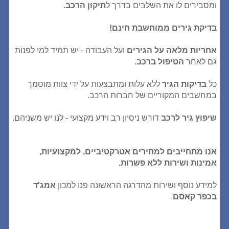
ומסבירים לו את השלבים בדרך ל
תיקון הרכב
.
בדיקת גירים ממוחשבת חינם!
אחריות מלאה על הגירים
ועל העבודה - יש תמיד למי לפנות
גם לאחר
הטיפול ברכב
.
כל
בדיקות הגיר
ללא עלות ומתבצעות על ידי צוות מוסמך
במחשבים המקוריים של חברות הרכב.
שיפוץ
גיר לרכב
דורש ניסיון רב וידע מקצועי - לנו יש משניהם.
אנו מתחייבים למחירים אטרקטיביים, למקצועיות,
אמינות ושירות ללא פשרות.
למידע נוסף ושירות מהדרגה הראשונה פנו למכון
אמג'ד
בכפר קאסם
.