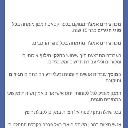
מכון גירים אמג'ד
ממוקם בכפר קסאם המכון מומחה ב
כל
סוגי הגירים
כבר 15 שנה.
מכון גירים אמג'ד מתמחה בכל סוגי הרכבים.
העבודה מתבצעת תוך שימוש ב
חלקי חילוף
איכותיים
ומקוריים וכלי עבודה חדשים ומשוכללים.
ב
מוסך
עובדים אנשים מיומנים ובעלי ידע רב בתחום
הגירים
ותיקונם
.
המכון מעניק לכל לקוחותיו יחס אישי אדיב אמין ושירות מקצועי
במחירים הוגנים.
בכל שאלה ניתן לפנות אל הצוות במקום לקבלת ייעוץ.
אנשי הצוות במכון משתפים את בעל הרכב בקבלת ההחלטות