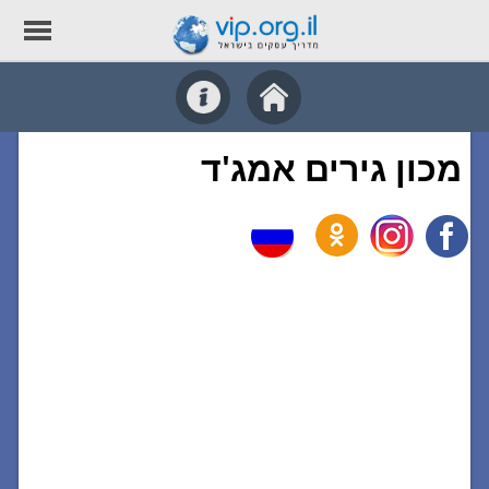
מכון גירים אמג'ד