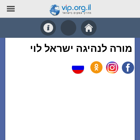
מורה לנהיגה ישראל לוי