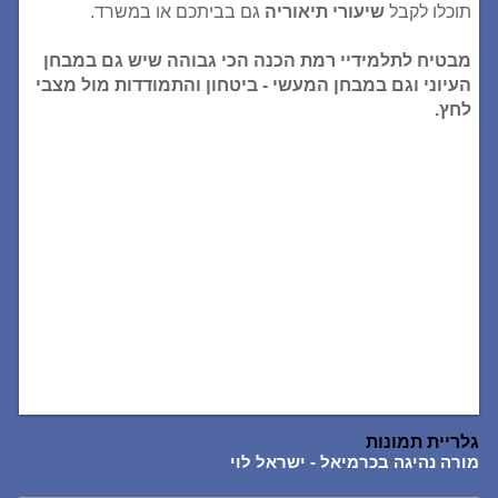
תוכלו לקבל
שיעורי תיאוריה
גם בביתכם או במשרד.
מבטיח לתלמידיי רמת הכנה הכי גבוהה שיש גם במבחן
העיוני וגם במבחן המעשי - ביטחון והתמודדות מול מצבי
לחץ.
גלריית תמונות
מורה נהיגה בכרמיאל - ישראל לוי
מור