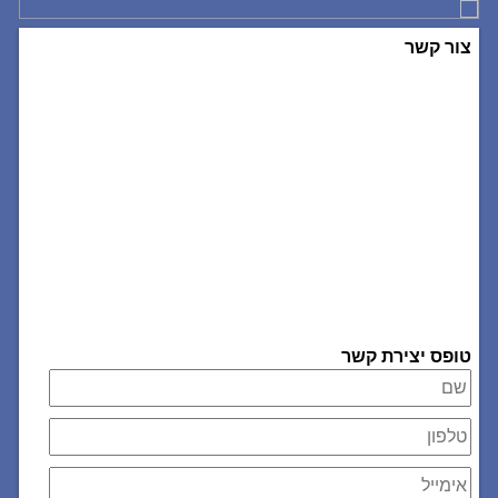
צור קשר
טופס יצירת קשר