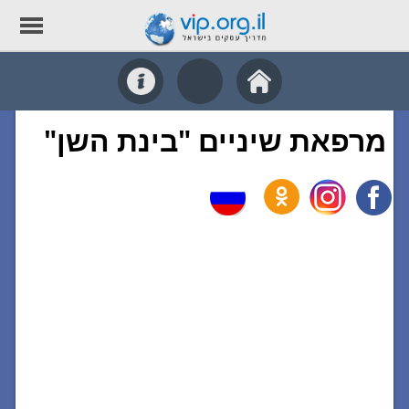
מרפאת שיניים "בינת השן"