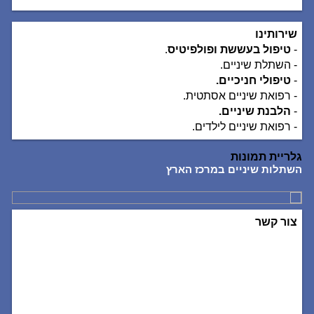
שירותינו
-
טיפול בעששת ופולפיטיס
.
- השתלת שיניים.
-
טיפולי חניכיים.
- רפואת שיניים אסתטית.
-
הלבנת שיניים.
- רפואת שיניים לילדים.
גלריית תמונות
השתלות שיניים במרכז הארץ
השת
צור קשר