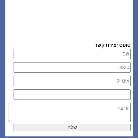
טופס יצירת קשר