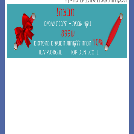
הלקוחות שלנו אוהבים לחייך!