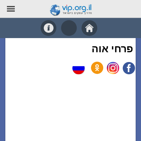
פרחי אוה