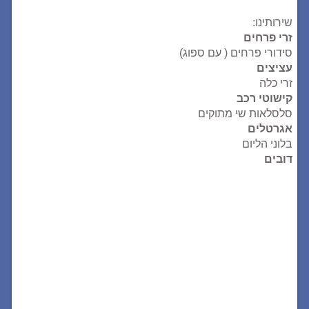
שירותינו:
זרי פרחים
סידורי פרחים ( עם ספוג)
עציצים
זרי כלה
קישוטי רכב
סלסלאות שי מתוקים
אגרטלים
בלוני הליום
דובים