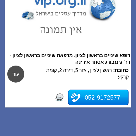
רופא שיניים בראשון לציון. מרפאת שיניים בראשון לציון -
דר' גינזבורג אסתר אירינה
כתובת:
ראשון לציון , אזר 5, דירה 2, קומת
עוד
קרקע
052-9172577