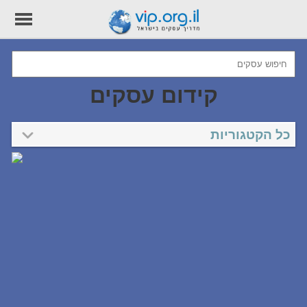
קידום עסקים
כל הקטגוריות