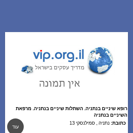
רופא שיניים בנתניה. השתלות שיניים בנתניה. מרפאת
השיניים בנתניה
כתובת:
נתניה , סמילנסקי 13
עוד