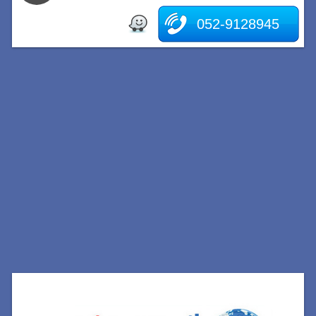
052-9128945