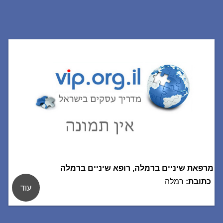
מרפאת שיניים ברמלה, רופא שיניים ברמלה
כתובת:
רמלה
עוד