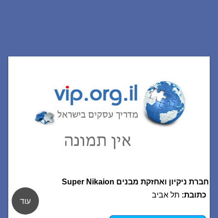
חברת ניקיון ואחזקת מבנים Super Nikaion
כתובת:
תל אביב
עוד