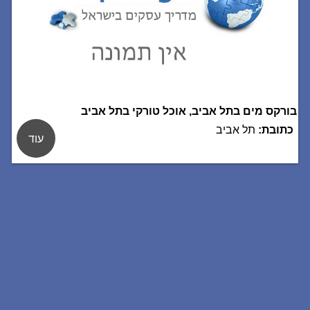
בורקס מים בתל אביב, אוכל טורקי בתל אביב
כתובת:
תל אביב
עוד