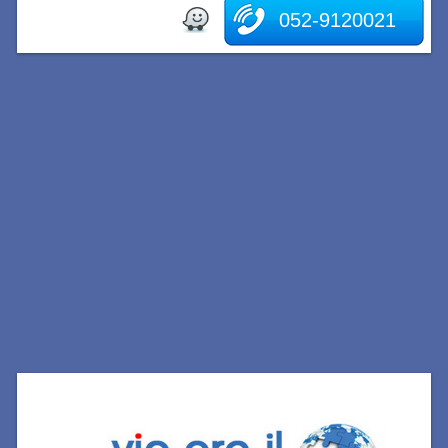
052-9120021