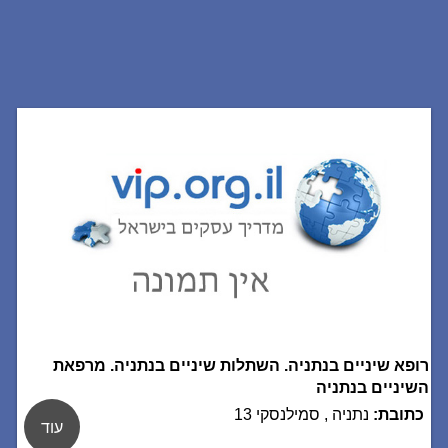
רופא שיניים בנתניה. השתלות שיניים בנתניה. מרפאת
השיניים בנתניה
כתובת:
נתניה , סמילנסקי 13
עוד