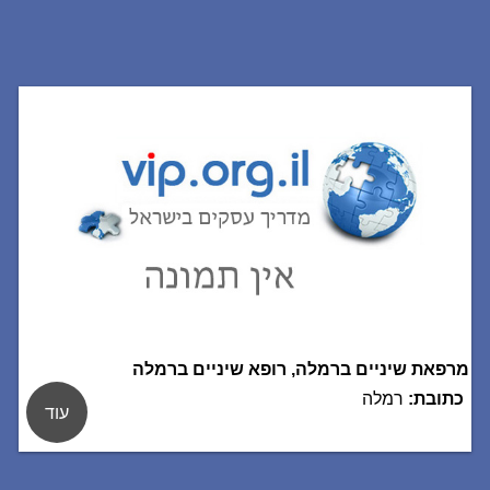
מרפאת שיניים ברמלה, רופא שיניים ברמלה
כתובת:
רמלה
עוד