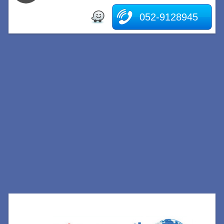
052-9128945