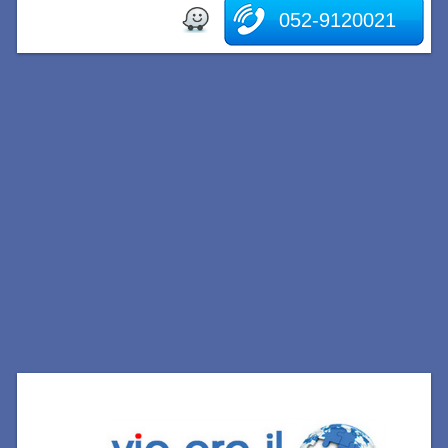
052-9120021