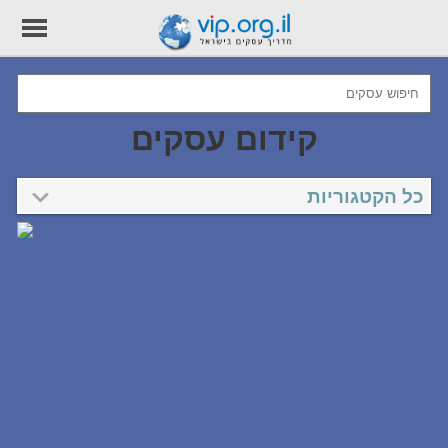
קידום עסקים
כל הקטגוריות