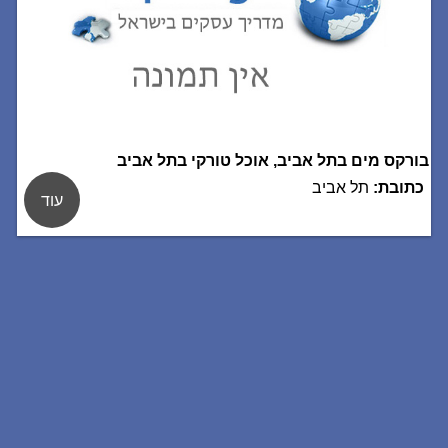
בורקס מים בתל אביב, אוכל טורקי בתל אביב
כתובת:
תל אביב
עוד