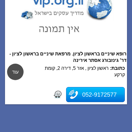
רופא שיניים בראשון לציון. מרפאת שיניים בראשון לציון -
דר' גינזבורג אסתר אירינה
כתובת:
ראשון לציון , אזר 5, דירה 2, קומת
עוד
קרקע
052-9172577