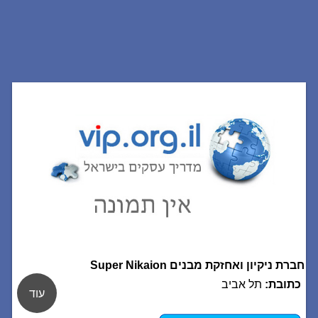
חברת ניקיון ואחזקת מבנים Super Nikaion
כתובת:
תל אביב
עוד