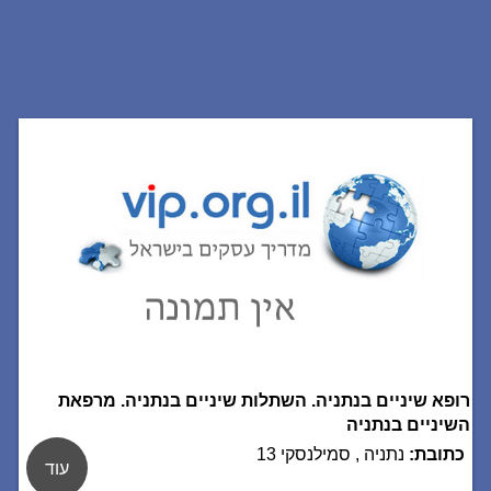
רופא שיניים בנתניה. השתלות שיניים בנתניה. מרפאת
השיניים בנתניה
כתובת:
נתניה , סמילנסקי 13
עוד