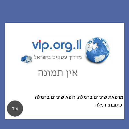
מרפאת שיניים ברמלה, רופא שיניים ברמלה
כתובת:
רמלה
עוד