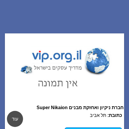
חברת ניקיון ואחזקת מבנים Super Nikaion
כתובת:
תל אביב
עוד