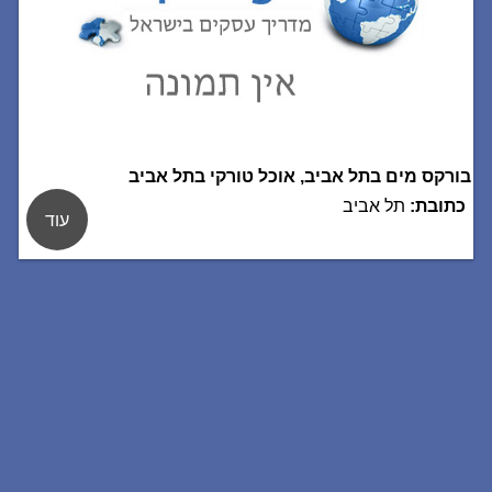
בורקס מים בתל אביב, אוכל טורקי בתל אביב
כתובת:
תל אביב
עוד