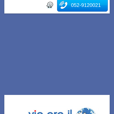
052-9120021