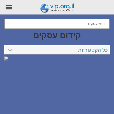
קידום עסקים
כל הקטגוריות