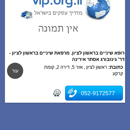
רופא שיניים בראשון לציון. מרפאת שיניים בראשון לציון -
דר' גינזבורג אסתר אירינה
כתובת:
ראשון לציון , אזר 5, דירה 2, קומת
עוד
קרקע
052-9172577