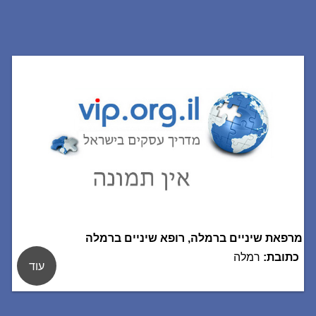
מרפאת שיניים ברמלה, רופא שיניים ברמלה
כתובת:
רמלה
עוד