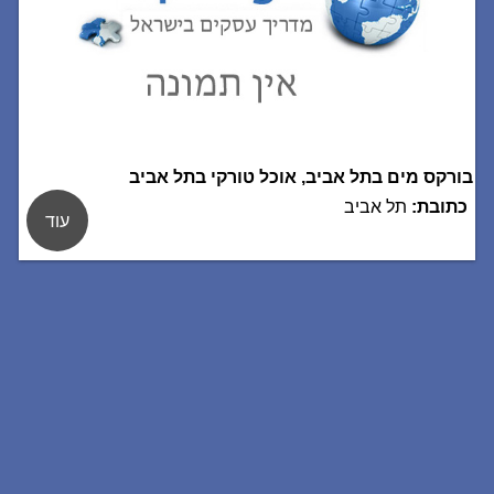
בורקס מים בתל אביב, אוכל טורקי בתל אביב
כתובת:
תל אביב
עוד