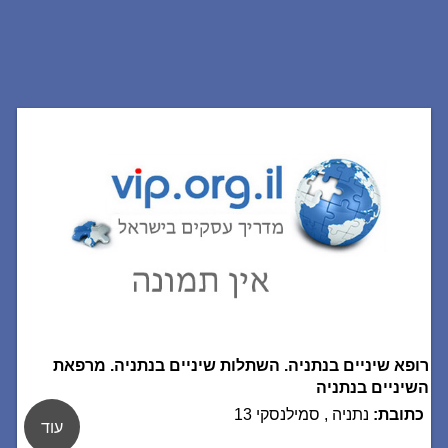
רופא שיניים בנתניה. השתלות שיניים בנתניה. מרפאת
השיניים בנתניה
כתובת:
נתניה , סמילנסקי 13
עוד