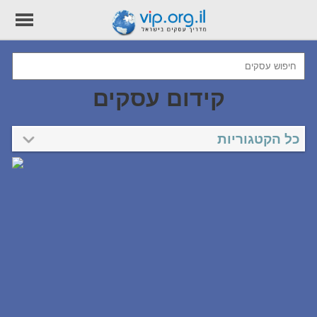
קידום עסקים
כל הקטגוריות