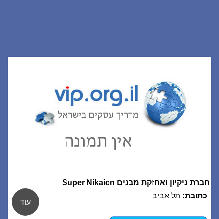
חברת ניקיון ואחזקת מבנים Super Nikaion
כתובת:
תל אביב
עוד