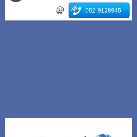
052-9128945