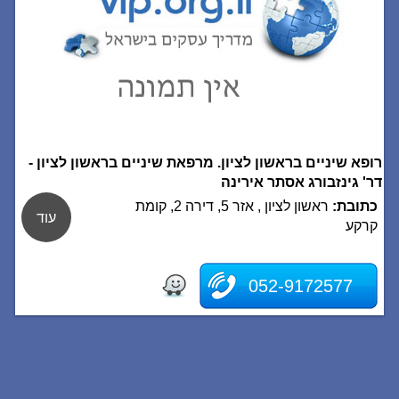
רופא שיניים בראשון לציון. מרפאת שיניים בראשון לציון -
דר' גינזבורג אסתר אירינה
כתובת:
ראשון לציון , אזר 5, דירה 2, קומת
עוד
קרקע
052-9172577