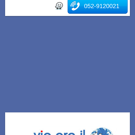
052-9120021