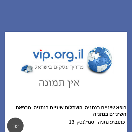
רופא שיניים בנתניה. השתלות שיניים בנתניה. מרפאת
השיניים בנתניה
כתובת:
נתניה , סמילנסקי 13
עוד