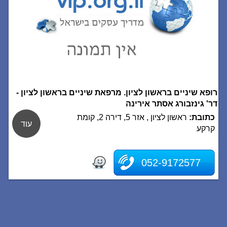
רופא שיניים בראשון לציון. מרפאת שיניים בראשון לציון -
דר' גינזבורג אסתר אירינה
כתובת:
ראשון לציון , אזר 5, דירה 2, קומת
עוד
קרקע
052-9172577