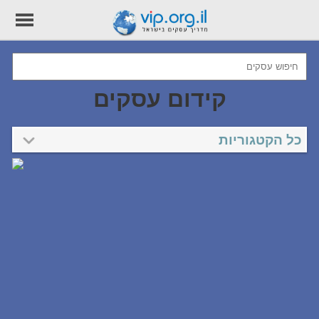
קידום עסקים
כל הקטגוריות