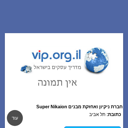
חברת ניקיון ואחזקת מבנים Super Nikaion
כתובת:
תל אביב
עוד