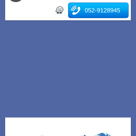
052-9128945