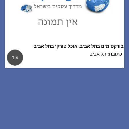
בורקס מים בתל אביב, אוכל טורקי בתל אביב
כתובת:
תל אביב
עוד