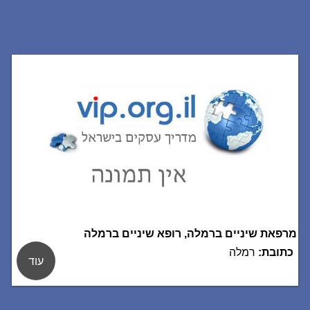
מרפאת שיניים ברמלה, רופא שיניים ברמלה
כתובת:
רמלה
עוד