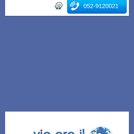
052-9120021