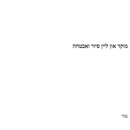
מוקד און ליין סיור ואבטחה
עוד