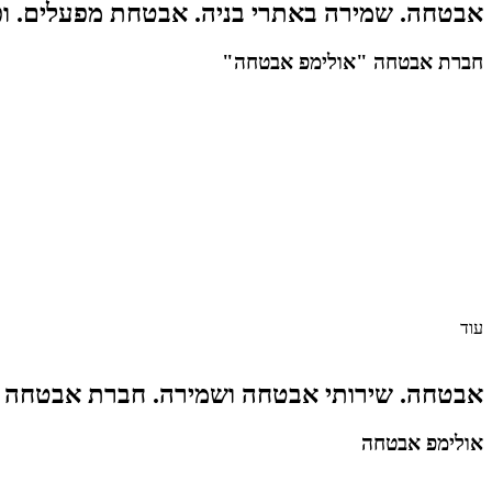
אבטחה. שמירה באתרי בניה. אבטחת מפעלים. ופנו
חברת אבטחה "אולימפ אבטחה"
עוד
אבטחה. שירותי אבטחה ושמירה. חברת אבטחה 
אולימפ אבטחה