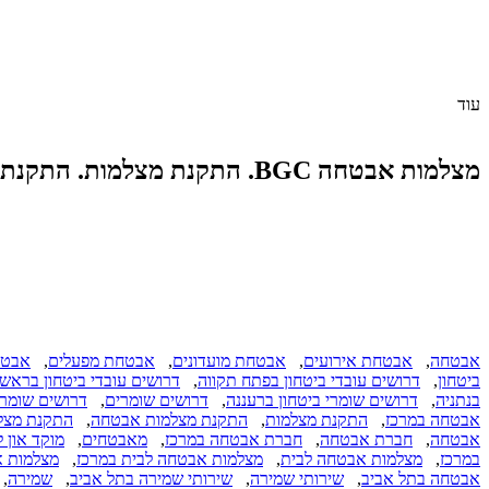
עוד
מצלמות אבטחה BGC. התקנת מצלמות. התקנת מערכות אבטחה. הגדרת מצלמות נסתרות.
אבטחה
,
אבטחת אירועים
,
אבטחת מועדונים
,
אבטחת מפעלים
,
אבטח
ביטחון
,
דרושים עובדי ביטחון בפתח תקווה
,
דרושים עובדי ביטחון בראשון
בנתניה
,
דרושים שומרי ביטחון ברעננה
,
דרושים שומרים
,
דרושים שומרי
אבטחה במרכז
,
התקנת מצלמות
,
התקנת מצלמות אבטחה
,
התקנת מצל
אבטחה
,
חברת אבטחה
,
חברת אבטחה במרכז
,
מאבטחים
,
מוקד און לי
במרכז
,
מצלמות אבטחה לבית
,
מצלמות אבטחה לבית במרכז
,
מצלמות 
אבטחה בתל אביב
,
שירותי שמירה
,
שירותי שמירה בתל אביב
,
שמירה
,