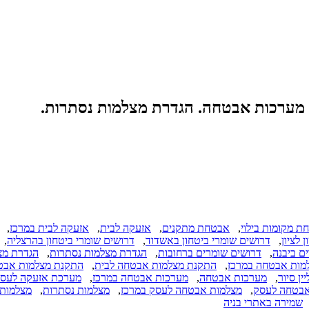
ת מקומות בילוי
,
אבטחת מתקנים
,
אזעקה לבית
,
אזעקה לבית במרכז
,
 לציון
,
דרושים שומרי ביטחון באשדוד
,
דרושים שומרי ביטחון בהרצליה
,
ם ביבנה
,
דרושים שומרים ברחובות
,
הגדרת מצלמות נסתרות
,
הגדרת מצ
מות אבטחה במרכז
,
התקנת מצלמות אבטחה לבית
,
התקנת מצלמות אבטח
ין סיור
,
מערכות אבטחה
,
מערכות אבטחה במרכז
,
מערכת אזעקה לעס
אבטחה לעסק
,
מצלמות אבטחה לעסק במרכז
,
מצלמות נסתרות
,
מצלמות 
שמירה באתרי בניה