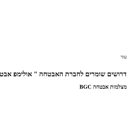
עוד
דרושים שומרים לחברת האבטחה " אולימפ אבט
מצלמות אבטחה BGC