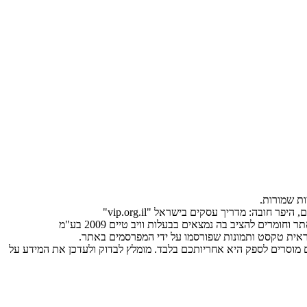
ות שמורות.
ר חובה: מדריך עסקים בישראל "vip.org.il"
מוסרים לספק היא אחריותכם בלבד. מומלץ לבדוק ולעדכן את המידע על